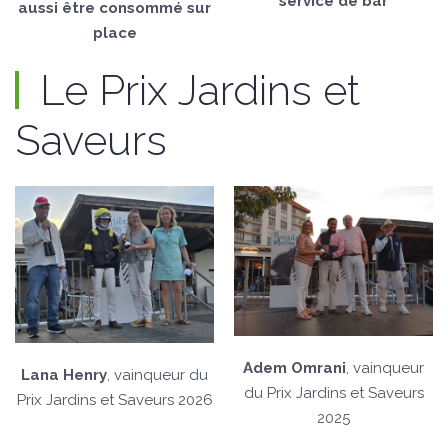
service de bar
aussi être consommé sur
place
Le Prix Jardins et
Saveurs
Adem Omrani
, vainqueur
Lana Henry
, vainqueur du
du Prix Jardins et Saveurs
Prix Jardins et Saveurs 2026
2025