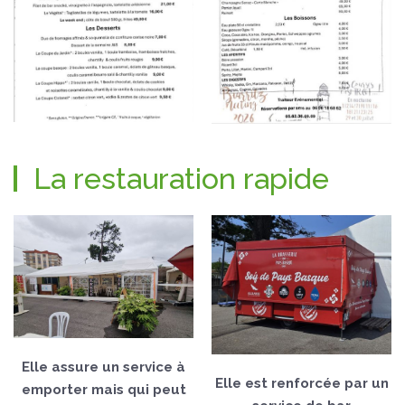
La restauration rapide
Elle assure un service à
Elle est renforcée par un
emporter mais qui peut