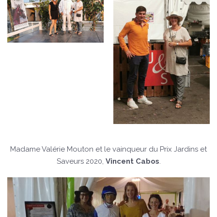
Madame Valérie Mouton et le vainqueur du Prix Jardins et
Saveurs 2020,
Vincent Cabos
.