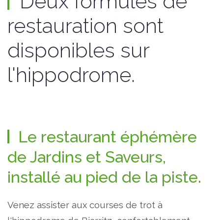
Deux formules de
restauration sont
disponibles sur
l'hippodrome.
Le restaurant éphémère
de Jardins et Saveurs,
installé au pied de la piste.
Venez assister aux courses de trot à