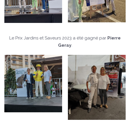
Le Prix Jardins et Saveurs 2023 a été gagné par
Pierre
Geray
.