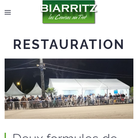
RESTAURATION