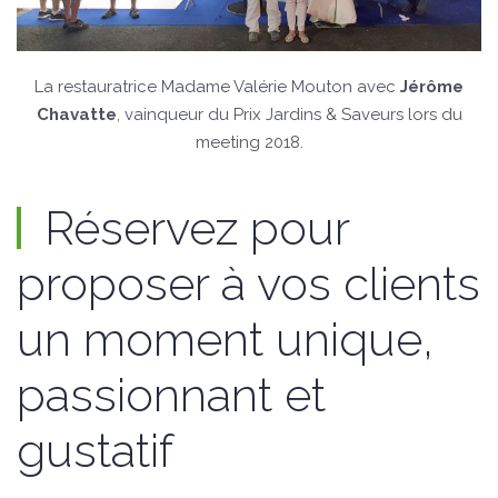
La restauratrice Madame Valérie Mouton avec
Jérôme
Chavatte
, vainqueur du Prix Jardins & Saveurs lors du
meeting 2018.
Réservez pour
proposer à vos clients
un moment unique,
passionnant et
gustatif