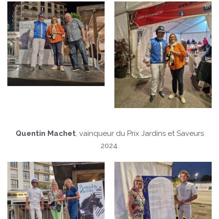
Quentin Machet
, vainqueur du Prix Jardins et Saveurs
2024.