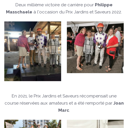
Deux millième victoire de carrière pour
Philippe
Masschaele
à l'occasion du Prix Jardins et Saveurs 2022.
En 2021, le Prix Jardins et Saveurs récompensait une
course réservées aux amateurs et a été remporté par
Joan
Marc
.