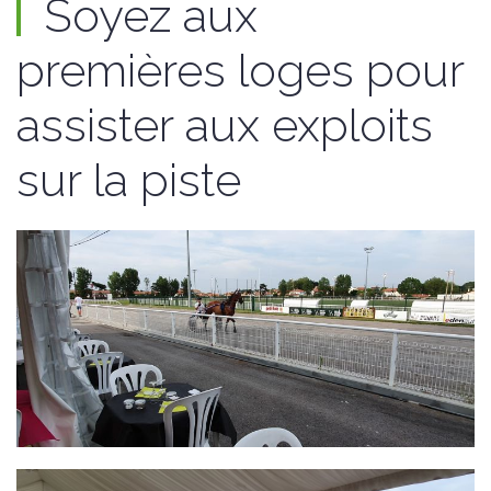
Soyez aux
premières loges pour
assister aux exploits
sur la piste