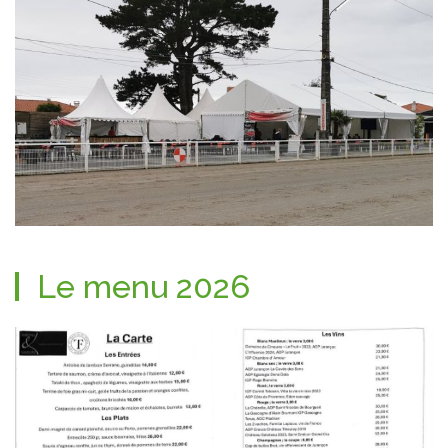
Le menu 2026